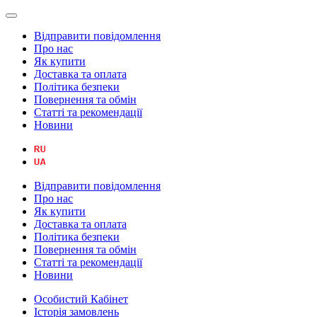
Відправити повідомлення
Про нас
Як купити
Доставка та оплата
Політика безпеки
Повернення та обмін
Статті та рекомендації
Новини
Відправити повідомлення
Про нас
Як купити
Доставка та оплата
Політика безпеки
Повернення та обмін
Статті та рекомендації
Новини
Особистий Кабінет
Історія замовлень