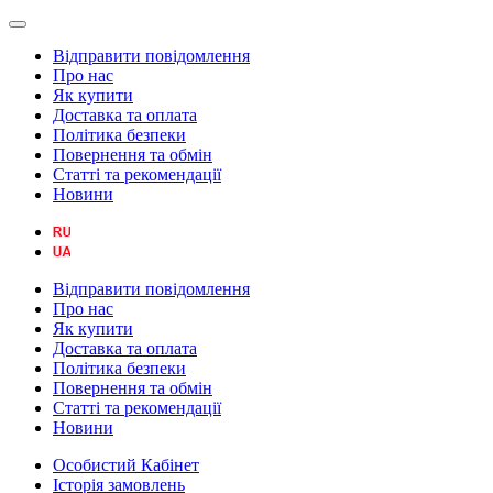
Відправити повідомлення
Про нас
Як купити
Доставка та оплата
Політика безпеки
Повернення та обмін
Статті та рекомендації
Новини
Відправити повідомлення
Про нас
Як купити
Доставка та оплата
Політика безпеки
Повернення та обмін
Статті та рекомендації
Новини
Особистий Кабінет
Історія замовлень