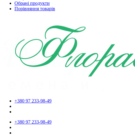
Обрані продукти
Порівняння товарів
+380 97 233-98-49
+380 97 233-98-49