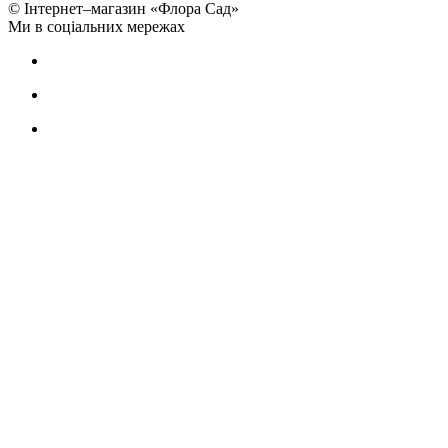
© Інтернет–магазин «Флора Сад»
Ми в соціальних мережах