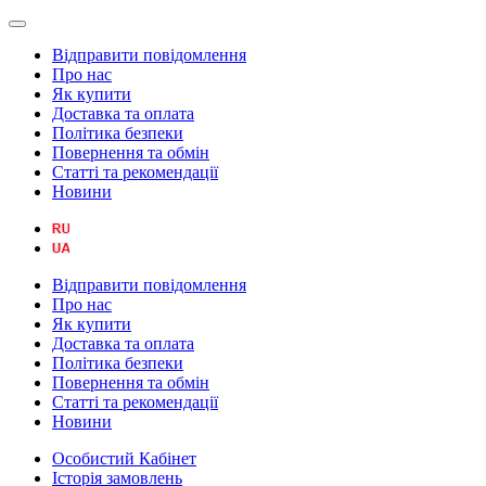
Відправити повідомлення
Про нас
Як купити
Доставка та оплата
Політика безпеки
Повернення та обмін
Статті та рекомендації
Новини
Відправити повідомлення
Про нас
Як купити
Доставка та оплата
Політика безпеки
Повернення та обмін
Статті та рекомендації
Новини
Особистий Кабінет
Історія замовлень