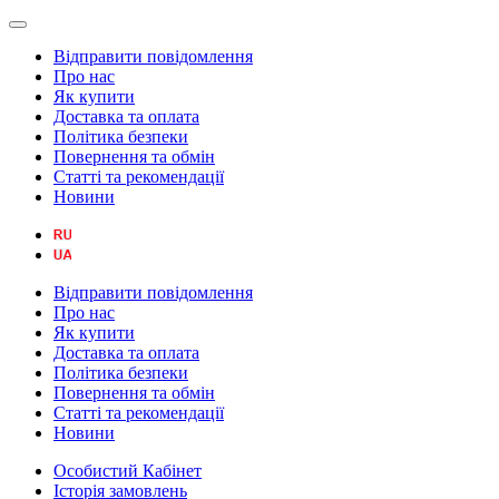
Відправити повідомлення
Про нас
Як купити
Доставка та оплата
Політика безпеки
Повернення та обмін
Статті та рекомендації
Новини
Відправити повідомлення
Про нас
Як купити
Доставка та оплата
Політика безпеки
Повернення та обмін
Статті та рекомендації
Новини
Особистий Кабінет
Історія замовлень