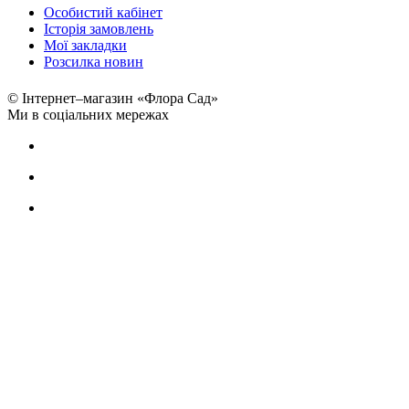
Особистий кабінет
Історія замовлень
Мої закладки
Розсилка новин
© Інтернет–магазин «Флора Сад»
Ми в соціальних мережах