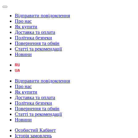
Відправити повідомлення
Про нас
Як купити
Доставка та оплата
Політика безпеки
Повернення та обмін
Статті та рекомендації
Новини
Відправити повідомлення
Про нас
Як купити
Доставка та оплата
Політика безпеки
Повернення та обмін
Статті та рекомендації
Новини
Особистий Кабінет
Історія замовлень