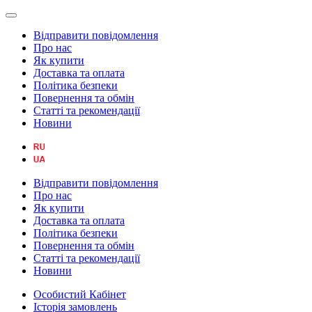
Відправити повідомлення
Про нас
Як купити
Доставка та оплата
Політика безпеки
Повернення та обмін
Статті та рекомендації
Новини
Відправити повідомлення
Про нас
Як купити
Доставка та оплата
Політика безпеки
Повернення та обмін
Статті та рекомендації
Новини
Особистий Кабінет
Історія замовлень