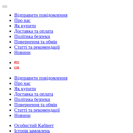
Відправити повідомлення
Про нас
Як купити
Доставка та оплата
Політика безпеки
Повернення та обмін
Статті та рекомендації
Новини
Відправити повідомлення
Про нас
Як купити
Доставка та оплата
Політика безпеки
Повернення та обмін
Статті та рекомендації
Новини
Особистий Кабінет
Історія замовлень