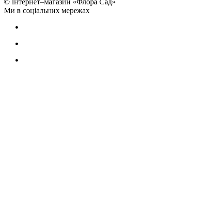
© Інтернет–магазин «Флора Сад»
Ми в соціальних мережах