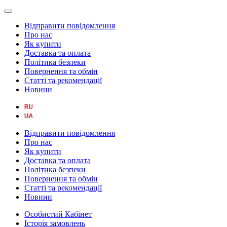
Відправити повідомлення
Про нас
Як купити
Доставка та оплата
Політика безпеки
Повернення та обмін
Статті та рекомендації
Новини
Відправити повідомлення
Про нас
Як купити
Доставка та оплата
Політика безпеки
Повернення та обмін
Статті та рекомендації
Новини
Особистий Кабінет
Історія замовлень