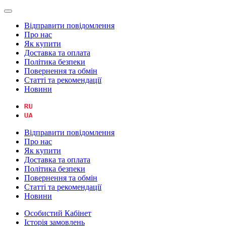
Відправити повідомлення
Про нас
Як купити
Доставка та оплата
Політика безпеки
Повернення та обмін
Статті та рекомендації
Новини
Відправити повідомлення
Про нас
Як купити
Доставка та оплата
Політика безпеки
Повернення та обмін
Статті та рекомендації
Новини
Особистий Кабінет
Історія замовлень