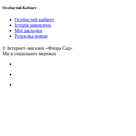
Особистий Кабінет
Особистий кабінет
Історія замовлень
Мої закладки
Розсилка новин
© Інтернет–магазин «Флора Сад»
Ми в соціальних мережах