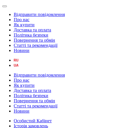
Відправити повідомлення
Про нас
Як купити
Доставка та оплата
Політика безпеки
Повернення та обмін
Статті та рекомендації
Новини
Відправити повідомлення
Про нас
Як купити
Доставка та оплата
Політика безпеки
Повернення та обмін
Статті та рекомендації
Новини
Особистий Кабінет
Історія замовлень