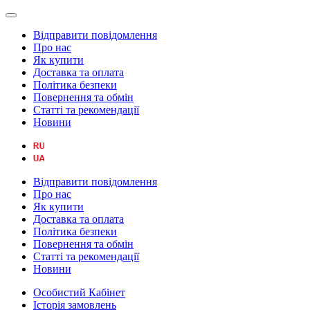
Відправити повідомлення
Про нас
Як купити
Доставка та оплата
Політика безпеки
Повернення та обмін
Статті та рекомендації
Новини
Відправити повідомлення
Про нас
Як купити
Доставка та оплата
Політика безпеки
Повернення та обмін
Статті та рекомендації
Новини
Особистий Кабінет
Історія замовлень