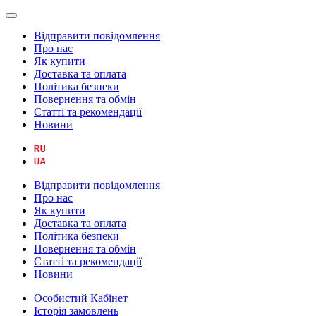
Відправити повідомлення
Про нас
Як купити
Доставка та оплата
Політика безпеки
Повернення та обмін
Статті та рекомендації
Новини
Відправити повідомлення
Про нас
Як купити
Доставка та оплата
Політика безпеки
Повернення та обмін
Статті та рекомендації
Новини
Особистий Кабінет
Історія замовлень