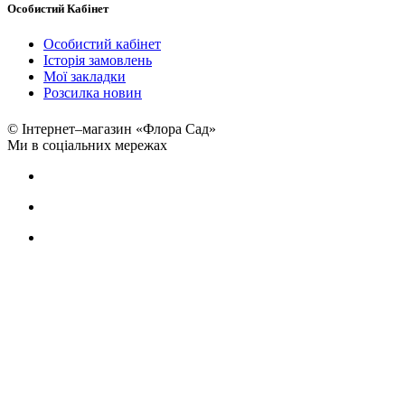
Особистий Кабінет
Особистий кабінет
Історія замовлень
Мої закладки
Розсилка новин
© Інтернет–магазин «Флора Сад»
Ми в соціальних мережах