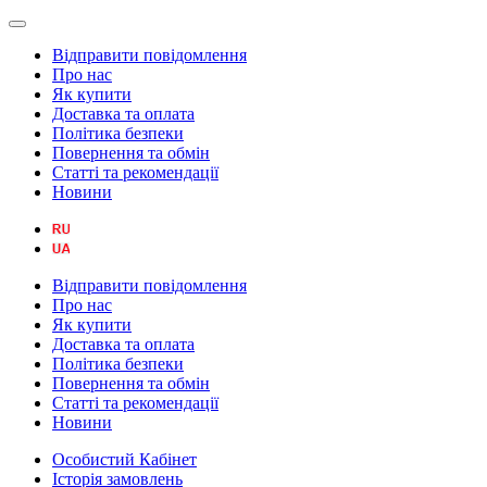
Відправити повідомлення
Про нас
Як купити
Доставка та оплата
Політика безпеки
Повернення та обмін
Статті та рекомендації
Новини
Відправити повідомлення
Про нас
Як купити
Доставка та оплата
Політика безпеки
Повернення та обмін
Статті та рекомендації
Новини
Особистий Кабінет
Історія замовлень