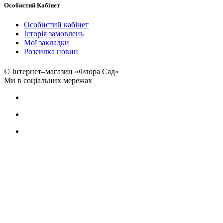
Особистий Кабінет
Особистий кабінет
Історія замовлень
Мої закладки
Розсилка новин
© Інтернет–магазин «Флора Сад»
Ми в соціальних мережах