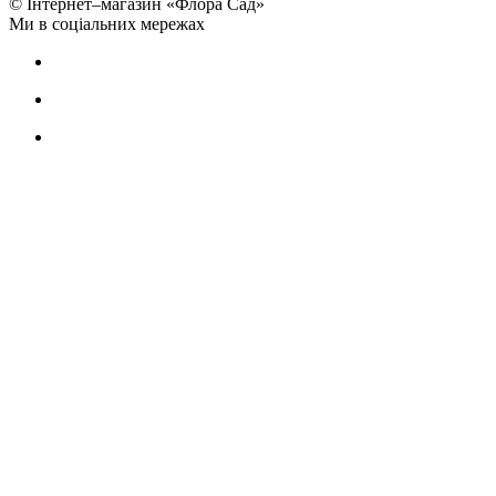
© Інтернет–магазин «Флора Сад»
Ми в соціальних мережах