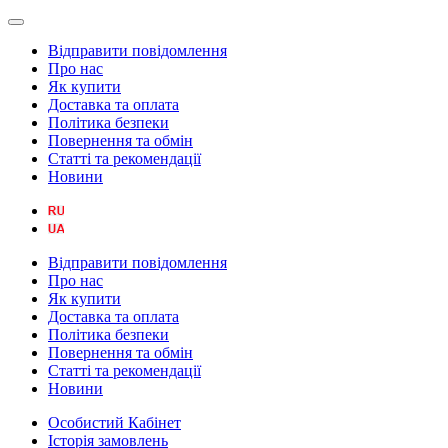
Відправити повідомлення
Про нас
Як купити
Доставка та оплата
Політика безпеки
Повернення та обмін
Статті та рекомендації
Новини
Відправити повідомлення
Про нас
Як купити
Доставка та оплата
Політика безпеки
Повернення та обмін
Статті та рекомендації
Новини
Особистий Кабінет
Історія замовлень