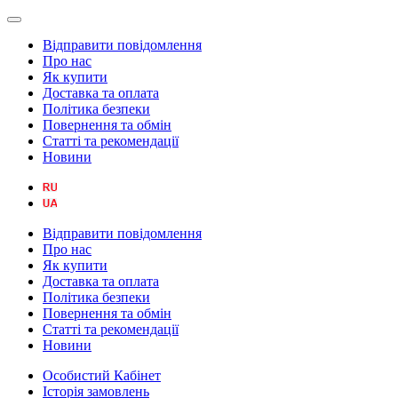
Відправити повідомлення
Про нас
Як купити
Доставка та оплата
Політика безпеки
Повернення та обмін
Статті та рекомендації
Новини
Відправити повідомлення
Про нас
Як купити
Доставка та оплата
Політика безпеки
Повернення та обмін
Статті та рекомендації
Новини
Особистий Кабінет
Історія замовлень