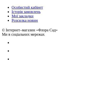
Особистий кабінет
Історія замовлень
Мої закладки
Розсилка новин
© Інтернет–магазин «Флора Сад»
Ми в соціальних мережах