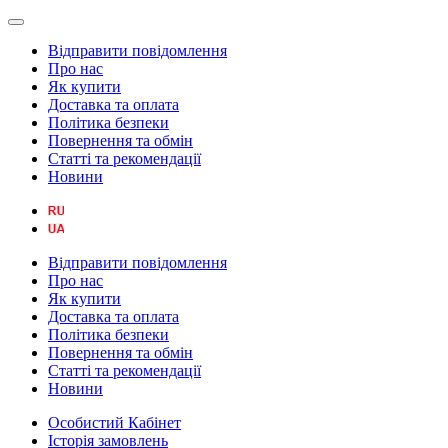
Відправити повідомлення
Про нас
Як купити
Доставка та оплата
Політика безпеки
Повернення та обмін
Статті та рекомендації
Новини
Відправити повідомлення
Про нас
Як купити
Доставка та оплата
Політика безпеки
Повернення та обмін
Статті та рекомендації
Новини
Особистий Кабінет
Історія замовлень