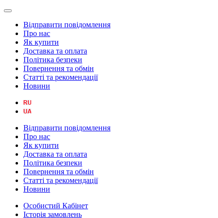
Відправити повідомлення
Про нас
Як купити
Доставка та оплата
Політика безпеки
Повернення та обмін
Статті та рекомендації
Новини
Відправити повідомлення
Про нас
Як купити
Доставка та оплата
Політика безпеки
Повернення та обмін
Статті та рекомендації
Новини
Особистий Кабінет
Історія замовлень