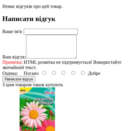
Немає відгуків про цей товар.
Написати відгук
Ваше ім'я:
Ваш відгук:
Примітка:
HTML розмітка не підтримується! Використайте
звичайний текст.
Оцінка:
Погано
Добре
Написати відгук
З цим товаром також купують