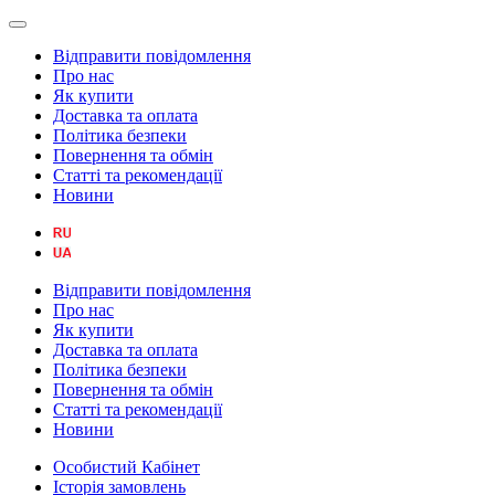
Відправити повідомлення
Про нас
Як купити
Доставка та оплата
Політика безпеки
Повернення та обмін
Статті та рекомендації
Новини
Відправити повідомлення
Про нас
Як купити
Доставка та оплата
Політика безпеки
Повернення та обмін
Статті та рекомендації
Новини
Особистий Кабінет
Історія замовлень