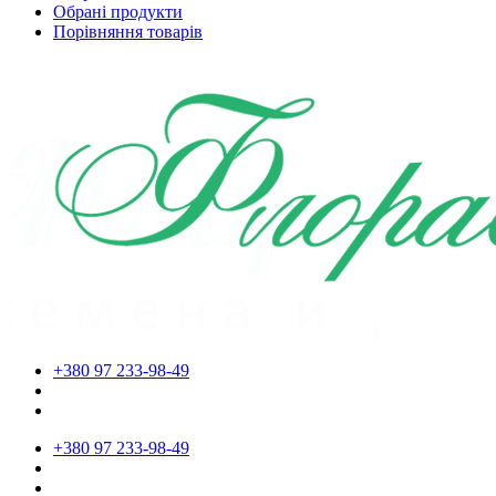
Обрані продукти
Порівняння товарів
+380 97 233-98-49
+380 97 233-98-49