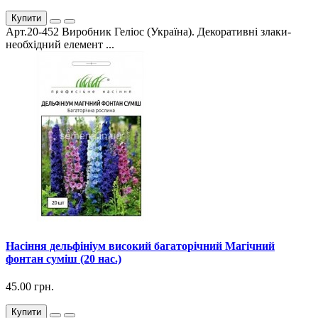
Купити
Арт.20-452 Виробник Геліос (Україна). Декоративні злаки-
необхідний елемент ...
Насіння дельфініум високий багаторічний Магічний
фонтан суміш (20 нас.)
45.00 грн.
Купити