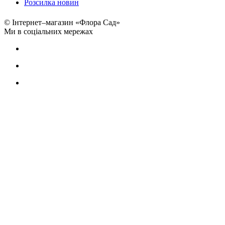
Розсилка новин
© Інтернет–магазин «Флора Сад»
Ми в соціальних мережах