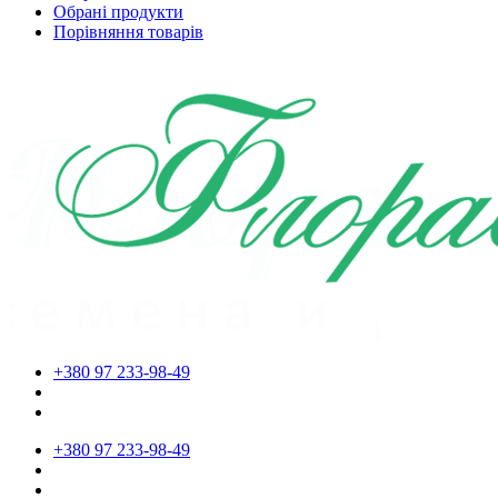
Обрані продукти
Порівняння товарів
+380 97 233-98-49
+380 97 233-98-49