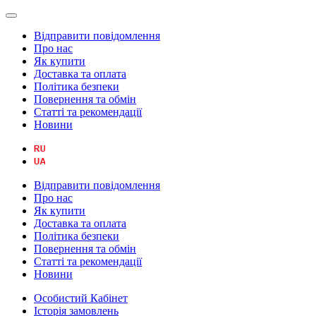
Відправити повідомлення
Про нас
Як купити
Доставка та оплата
Політика безпеки
Повернення та обмін
Статті та рекомендації
Новини
Відправити повідомлення
Про нас
Як купити
Доставка та оплата
Політика безпеки
Повернення та обмін
Статті та рекомендації
Новини
Особистий Кабінет
Історія замовлень