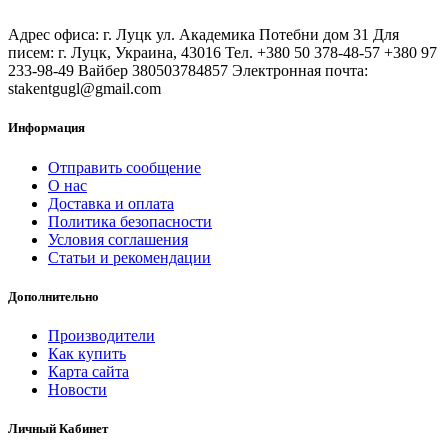
Адрес офиса: г. Луцк ул. Академика Потебни дом 31 Для
писем: г. Луцк, Украина, 43016 Тел. +380 50 378-48-57 +380 97
233-98-49 Вайбер 380503784857 Электронная почта:
stakentgugl@gmail.com
Информация
Отправить сообщение
О нас
Доставка и оплата
Политика безопасности
Условия соглашения
Статьи и рекомендации
Дополнительно
Производители
Как купить
Карта сайта
Новости
Личный Кабинет