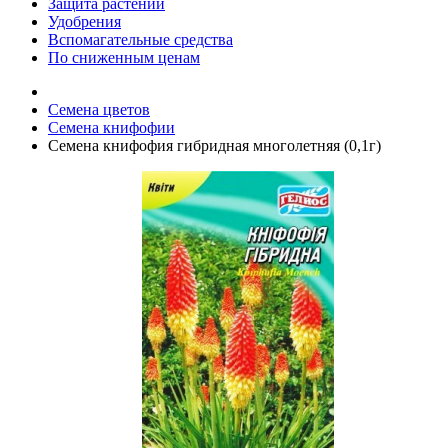
Защита растений
Удобрения
Вспомагательные средства
По сниженным ценам
Семена цветов
Семена книфофии
Семена книфофия гибридная многолетняя (0,1г)