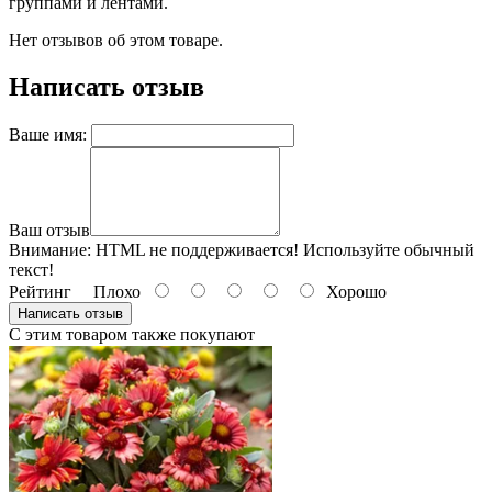
группами и лентами.
Нет отзывов об этом товаре.
Написать отзыв
Ваше имя:
Ваш отзыв
Внимание:
HTML не поддерживается! Используйте обычный
текст!
Рейтинг
Плохо
Хорошо
Написать отзыв
С этим товаром также покупают