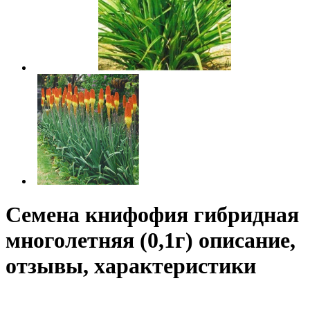
Семена книфофия гибридная
многолетняя (0,1г) описание,
отзывы, характеристики