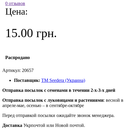
0 отзывов
Цена:
15.00 грн.
Распродано
Артикул:
20657
Поставщик:
ТМ Seedera (Украина)
Отправка посылок с семенами в течении 2-х-3-х дней
Отправка посылок
с луковицами и растениями
: весной в
апреле-мае, осенью – в сентябре-октябре
Перед отправкой посылки ожидайте звонок менеджера.
Доставка
Укрпочтой или Новой почтой.