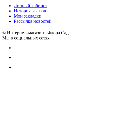
Личный кабинет
История заказов
Мои закладки
Рассылка новостей
© Интернет–магазин «Флора Сад»
Мы в социальных сетях