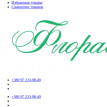
Избранные товары
Сравнение товаров
+380 97 233-98-49
+380 97 233-98-49