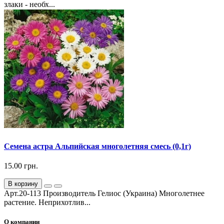
злаки - необх...
Семена астра Альпийская многолетняя смесь (0,1г)
15.00 грн.
В корзину
Арт.20-113 Производитель Гелиос (Украина) Многолетнее
растение. Неприхотлив...
О компании