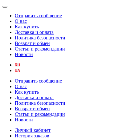
Отправить сообщение
О нас
Как купить
Доставка и оплата
Политика безопасности
Возврат и обмен
Статьи и рекомендации
Новости
Отправить сообщение
О нас
Как купить
Доставка и оплата
Политика безопасности
Возврат и обмен
Статьи и рекомендации
Новости
Личный кабинет
История заказов