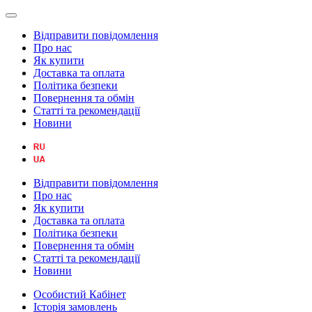
Відправити повідомлення
Про нас
Як купити
Доставка та оплата
Політика безпеки
Повернення та обмін
Статті та рекомендації
Новини
Відправити повідомлення
Про нас
Як купити
Доставка та оплата
Політика безпеки
Повернення та обмін
Статті та рекомендації
Новини
Особистий Кабінет
Історія замовлень