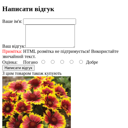
Написати відгук
Ваше ім'я:
Ваш відгук:
Примітка:
HTML розмітка не підтримується! Використайте
звичайний текст.
Оцінка:
Погано
Добре
Написати відгук
З цим товаром також купують