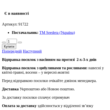
Є в наявності
Артикул:
91722
Постачальник:
ТМ Seedera (Україна)
Купити
Попередній
Наступний
Відправка посилок з насінням на протязі 2-х-3-х днів
Відправка посилок з цибулинами та рослинами:
навесні у
квітні-травні, восени – у вересні-жовтні
Перед відправкою посилки очікайте дзвінок менеджера.
Доставка
Укрпоштою або Новою поштою.
За доставку посилки сплачує отримувач
Оплата за доставку
здійснюється у відділенні зв’язку