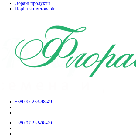
Обрані продукти
Порівняння товарів
+380 97 233-98-49
+380 97 233-98-49