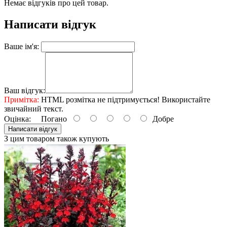
Немає відгуків про цей товар.
Написати відгук
Ваше ім'я:
Ваш відгук:
Примітка:
HTML розмітка не підтримується! Використайте
звичайний текст.
Оцінка:
Погано
Добре
Написати відгук
З цим товаром також купують