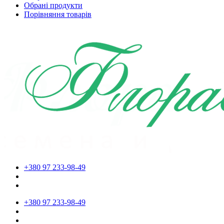
Обрані продукти
Порівняння товарів
+380 97 233-98-49
+380 97 233-98-49