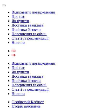
Відправити повідомлення
Про нас
Як купити
Доставка та оплата
Політика безпеки
Повернення та обмін
Статті та рекомендації
Новини
Відправити повідомлення
Про нас
Як купити
Доставка та оплата
Політика безпеки
Повернення та обмін
Статті та рекомендації
Новини
Особистий Кабінет
Історія замовлень