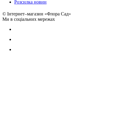
Розсилка новин
© Інтернет–магазин «Флора Сад»
Ми в соціальних мережах