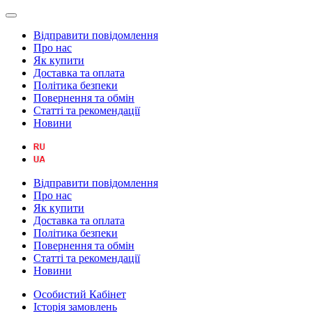
Відправити повідомлення
Про нас
Як купити
Доставка та оплата
Політика безпеки
Повернення та обмін
Статті та рекомендації
Новини
Відправити повідомлення
Про нас
Як купити
Доставка та оплата
Політика безпеки
Повернення та обмін
Статті та рекомендації
Новини
Особистий Кабінет
Історія замовлень