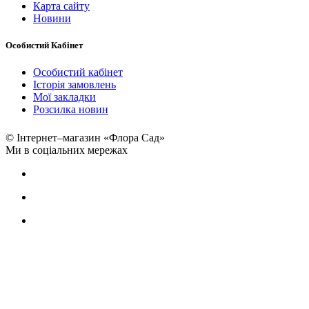
Карта сайту
Новини
Особистий Кабінет
Особистий кабінет
Історія замовлень
Мої закладки
Розсилка новин
© Інтернет–магазин «Флора Сад»
Ми в соціальних мережах