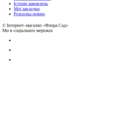
Історія замовлень
Мої закладки
Розсилка новин
© Інтернет–магазин «Флора Сад»
Ми в соціальних мережах