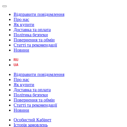
Відправити повідомлення
Про нас
Як купити
Доставка та оплата
Політика безпеки
Повернення та обмін
Статті та рекомендації
Новини
Відправити повідомлення
Про нас
Як купити
Доставка та оплата
Політика безпеки
Повернення та обмін
Статті та рекомендації
Новини
Особистий Кабінет
Історія замовлень