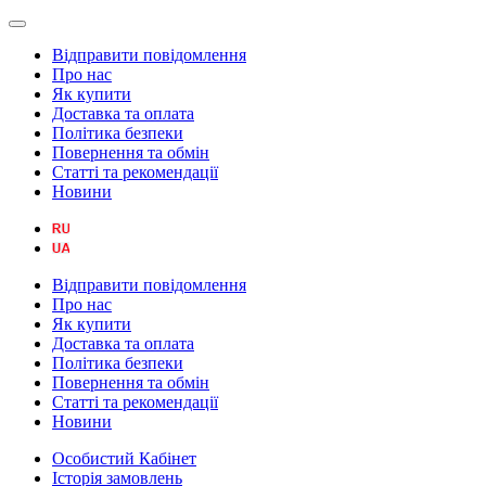
Відправити повідомлення
Про нас
Як купити
Доставка та оплата
Політика безпеки
Повернення та обмін
Статті та рекомендації
Новини
Відправити повідомлення
Про нас
Як купити
Доставка та оплата
Політика безпеки
Повернення та обмін
Статті та рекомендації
Новини
Особистий Кабінет
Історія замовлень