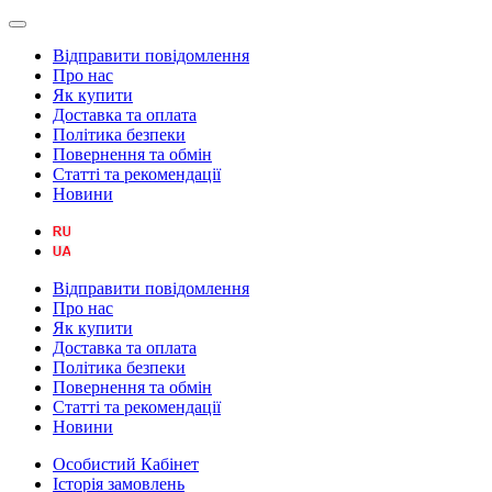
Відправити повідомлення
Про нас
Як купити
Доставка та оплата
Політика безпеки
Повернення та обмін
Статті та рекомендації
Новини
Відправити повідомлення
Про нас
Як купити
Доставка та оплата
Політика безпеки
Повернення та обмін
Статті та рекомендації
Новини
Особистий Кабінет
Історія замовлень