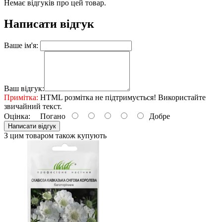
Немає відгуків про цей товар.
Написати відгук
Ваше ім'я:
Ваш відгук:
Примітка:
HTML розмітка не підтримується! Використайте
звичайний текст.
Оцінка:
Погано
Добре
Написати відгук
З цим товаром також купують