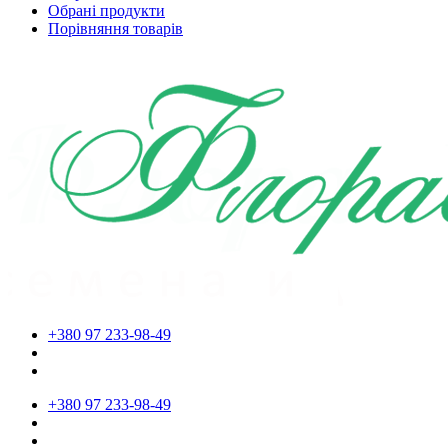
Обрані продукти
Порівняння товарів
+380 97 233-98-49
+380 97 233-98-49