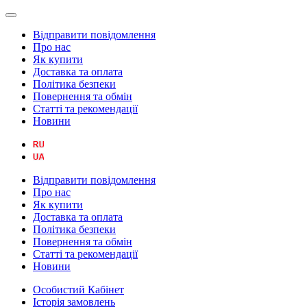
Відправити повідомлення
Про нас
Як купити
Доставка та оплата
Політика безпеки
Повернення та обмін
Статті та рекомендації
Новини
Відправити повідомлення
Про нас
Як купити
Доставка та оплата
Політика безпеки
Повернення та обмін
Статті та рекомендації
Новини
Особистий Кабінет
Історія замовлень