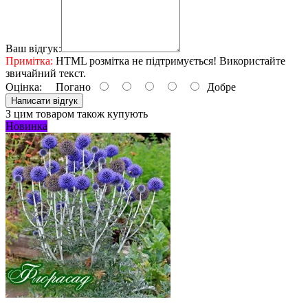
Ваш відгук:
Примітка:
HTML розмітка не підтримується! Використайте
звичайний текст.
Оцінка:
Погано
Добре
Написати відгук
З цим товаром також купують
Новинка