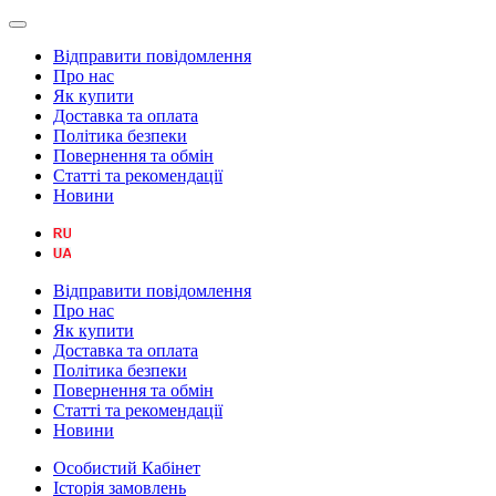
Відправити повідомлення
Про нас
Як купити
Доставка та оплата
Політика безпеки
Повернення та обмін
Статті та рекомендації
Новини
Відправити повідомлення
Про нас
Як купити
Доставка та оплата
Політика безпеки
Повернення та обмін
Статті та рекомендації
Новини
Особистий Кабінет
Історія замовлень