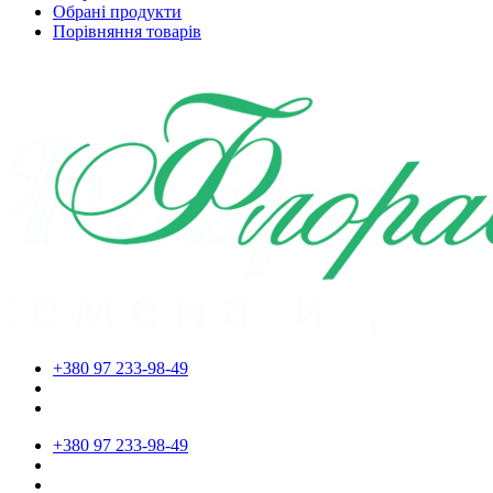
Обрані продукти
Порівняння товарів
+380 97 233-98-49
+380 97 233-98-49