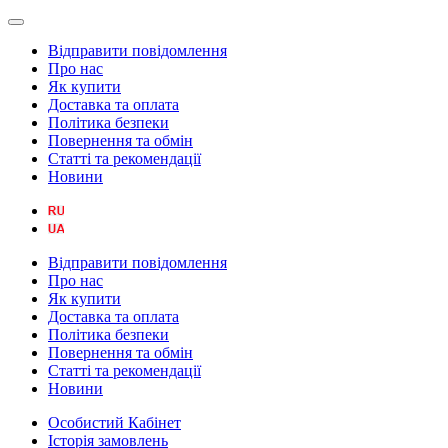
Відправити повідомлення
Про нас
Як купити
Доставка та оплата
Політика безпеки
Повернення та обмін
Статті та рекомендації
Новини
Відправити повідомлення
Про нас
Як купити
Доставка та оплата
Політика безпеки
Повернення та обмін
Статті та рекомендації
Новини
Особистий Кабінет
Історія замовлень