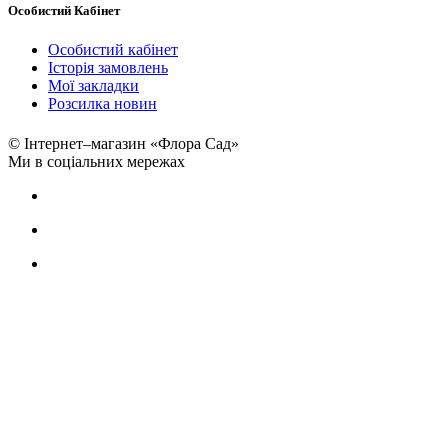
Особистий Кабінет
Особистий кабінет
Історія замовлень
Мої закладки
Розсилка новин
© Інтернет–магазин «Флора Сад»
Ми в соціальних мережах