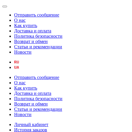
Отправить сообщение
О нас
Как купить
Доставка и оплата
Политика безопасности
Возврат и обмен
Статьи и рекомендации
Новости
Отправить сообщение
О нас
Как купить
Доставка и оплата
Политика безопасности
Возврат и обмен
Статьи и рекомендации
Новости
Личный кабинет
История заказов