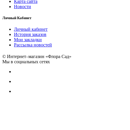
Карта сайта
Новости
Личный Кабинет
Личный кабинет
История заказов
Мои закладки
Рассылка новостей
© Интернет–магазин «Флора Сад»
Мы в социальных сетях