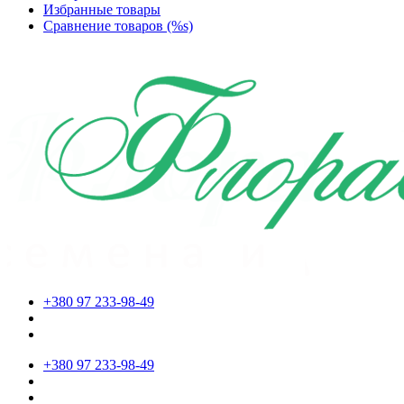
Избранные товары
Сравнение товаров (%s)
+380 97 233-98-49
+380 97 233-98-49