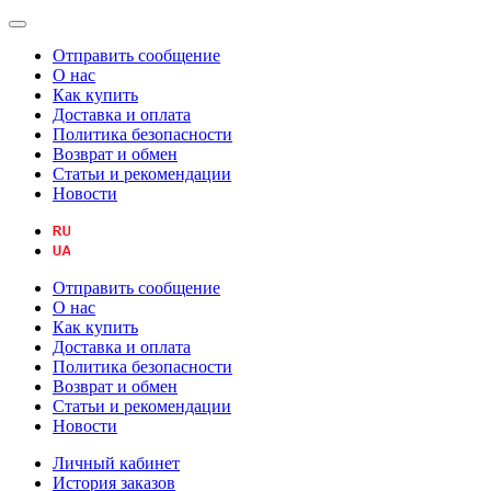
Отправить сообщение
О нас
Как купить
Доставка и оплата
Политика безопасности
Возврат и обмен
Статьи и рекомендации
Новости
Отправить сообщение
О нас
Как купить
Доставка и оплата
Политика безопасности
Возврат и обмен
Статьи и рекомендации
Новости
Личный кабинет
История заказов