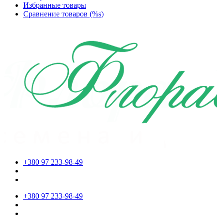
Избранные товары
Сравнение товаров (%s)
+380 97 233-98-49
+380 97 233-98-49