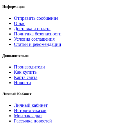
Информация
Отправить сообщение
О нас
Доставка и оплата
Политика безопасности
Условия соглашения
Статьи и рекомендации
Дополнительно
Производители
Как купить
Карта сайта
Новости
Личный Кабинет
Личный кабинет
История заказов
Мои закладки
Рассылка новостей