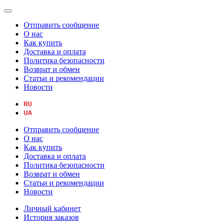
Отправить сообщение
О нас
Как купить
Доставка и оплата
Политика безопасности
Возврат и обмен
Статьи и рекомендации
Новости
Отправить сообщение
О нас
Как купить
Доставка и оплата
Политика безопасности
Возврат и обмен
Статьи и рекомендации
Новости
Личный кабинет
История заказов