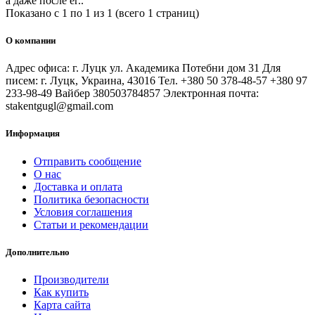
а даже после ег..
Показано с 1 по 1 из 1 (всего 1 страниц)
О компании
Адрес офиса: г. Луцк ул. Академика Потебни дом 31 Для
писем: г. Луцк, Украина, 43016 Тел. +380 50 378-48-57 +380 97
233-98-49 Вайбер 380503784857 Электронная почта:
stakentgugl@gmail.com
Информация
Отправить сообщение
О нас
Доставка и оплата
Политика безопасности
Условия соглашения
Статьи и рекомендации
Дополнительно
Производители
Как купить
Карта сайта