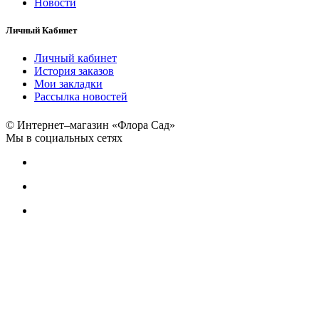
Новости
Личный Кабинет
Личный кабинет
История заказов
Мои закладки
Рассылка новостей
© Интернет–магазин «Флора Сад»
Мы в социальных сетях