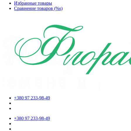
Избранные товары
Сравнение товаров (%s)
+380 97 233-98-49
+380 97 233-98-49