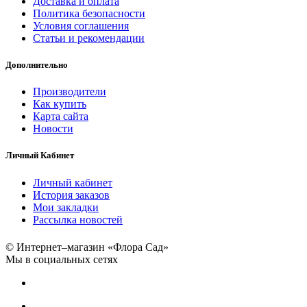
Доставка и оплата
Политика безопасности
Условия соглашения
Статьи и рекомендации
Дополнительно
Производители
Как купить
Карта сайта
Новости
Личный Кабинет
Личный кабинет
История заказов
Мои закладки
Рассылка новостей
© Интернет–магазин «Флора Сад»
Мы в социальных сетях