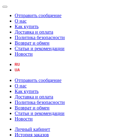
Отправить сообщение
О нас
Как купить
Доставка и оплата
Политика безопасности
Возврат и обмен
Статьи и рекомендации
Новости
Отправить сообщение
О нас
Как купить
Доставка и оплата
Политика безопасности
Возврат и обмен
Статьи и рекомендации
Новости
Личный кабинет
История заказов