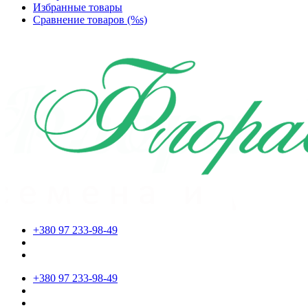
Избранные товары
Сравнение товаров (%s)
+380 97 233-98-49
+380 97 233-98-49