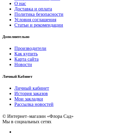
О нас
Доставка и оплата
Политика безопасности
Условия соглашения
Статьи и рекомендации
Дополнительно
Производители
Как купить
Карта сайта
Новости
Личный Кабинет
Личный кабинет
История заказов
Мои закладки
Рассылка новостей
© Интернет–магазин «Флора Сад»
Мы в социальных сетях