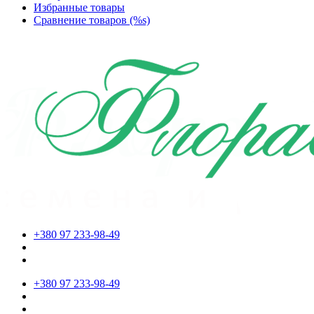
Избранные товары
Сравнение товаров (%s)
+380 97 233-98-49
+380 97 233-98-49