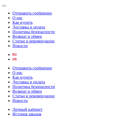
Отправить сообщение
О нас
Как купить
Доставка и оплата
Политика безопасности
Возврат и обмен
Статьи и рекомендации
Новости
Отправить сообщение
О нас
Как купить
Доставка и оплата
Политика безопасности
Возврат и обмен
Статьи и рекомендации
Новости
Личный кабинет
История заказов