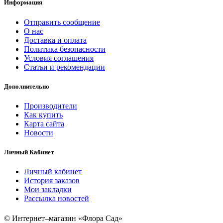
Информация
Отправить сообщение
О нас
Доставка и оплата
Политика безопасности
Условия соглашения
Статьи и рекомендации
Дополнительно
Производители
Как купить
Карта сайта
Новости
Личный Кабинет
Личный кабинет
История заказов
Мои закладки
Рассылка новостей
© Интернет–магазин «Флора Сад»