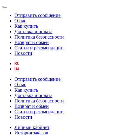
Отправить сообщение
О нас
Как купить
Доставка и оплата
Политика безопасности
Возврат и обмен
Статьи и рекомендации
Новости
Отправить сообщение
О нас
Как купить
Доставка и оплата
Политика безопасности
Возврат и обмен
Статьи и рекомендации
Новости
Личный кабинет
История заказов