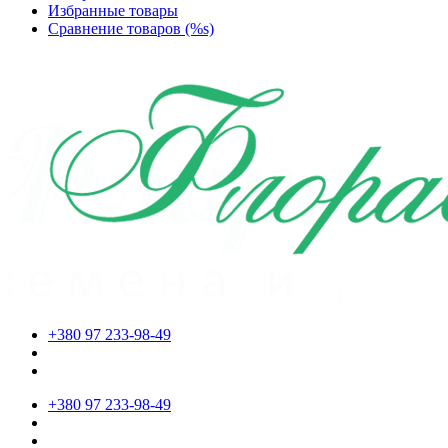
Избранные товары
Сравнение товаров (%s)
+380 97 233-98-49
+380 97 233-98-49