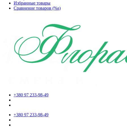
Избранные товары
Сравнение товаров (%s)
+380 97 233-98-49
+380 97 233-98-49