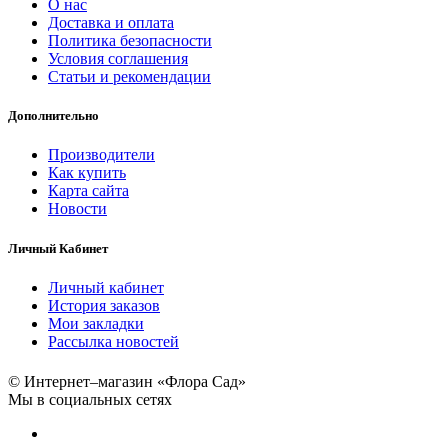
О нас
Доставка и оплата
Политика безопасности
Условия соглашения
Статьи и рекомендации
Дополнительно
Производители
Как купить
Карта сайта
Новости
Личный Кабинет
Личный кабинет
История заказов
Мои закладки
Рассылка новостей
© Интернет–магазин «Флора Сад»
Мы в социальных сетях