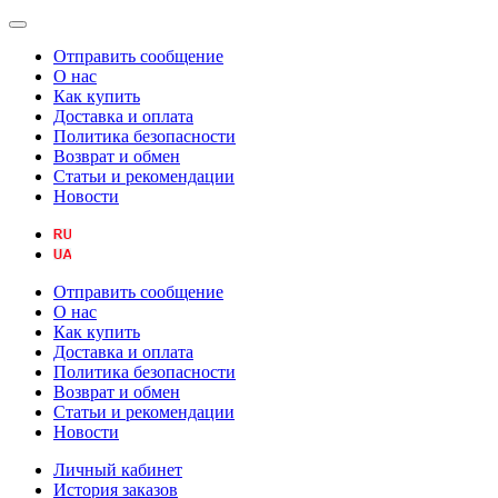
Отправить сообщение
О нас
Как купить
Доставка и оплата
Политика безопасности
Возврат и обмен
Статьи и рекомендации
Новости
Отправить сообщение
О нас
Как купить
Доставка и оплата
Политика безопасности
Возврат и обмен
Статьи и рекомендации
Новости
Личный кабинет
История заказов