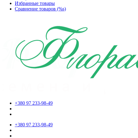
Избранные товары
Сравнение товаров (%s)
+380 97 233-98-49
+380 97 233-98-49