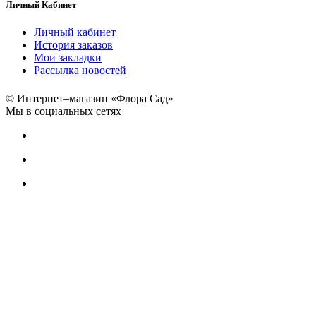
Личный Кабинет
Личный кабинет
История заказов
Мои закладки
Рассылка новостей
© Интернет–магазин «Флора Сад»
Мы в социальных сетях