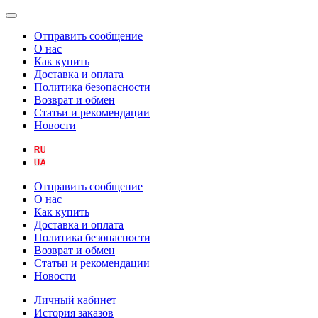
Отправить сообщение
О нас
Как купить
Доставка и оплата
Политика безопасности
Возврат и обмен
Статьи и рекомендации
Новости
Отправить сообщение
О нас
Как купить
Доставка и оплата
Политика безопасности
Возврат и обмен
Статьи и рекомендации
Новости
Личный кабинет
История заказов