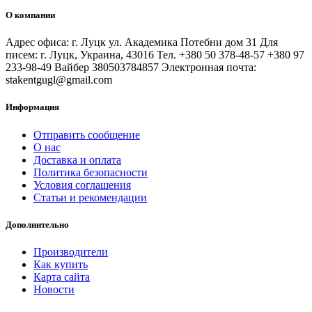
О компании
Адрес офиса: г. Луцк ул. Академика Потебни дом 31 Для
писем: г. Луцк, Украина, 43016 Тел. +380 50 378-48-57 +380 97
233-98-49 Вайбер 380503784857 Электронная почта:
stakentgugl@gmail.com
Информация
Отправить сообщение
О нас
Доставка и оплата
Политика безопасности
Условия соглашения
Статьи и рекомендации
Дополнительно
Производители
Как купить
Карта сайта
Новости