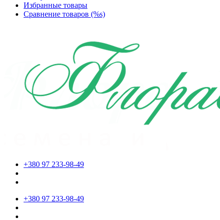
Избранные товары
Сравнение товаров (%s)
+380 97 233-98-49
+380 97 233-98-49