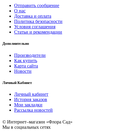
Отправить сообщение
О нас
Доставка и оплата
Политика безопасности
Условия соглашения
Статьи и рекомендации
Дополнительно
Производители
Как купить
Карта сайта
Новости
Личный Кабинет
Личный кабинет
История заказов
Мои закладки
Рассылка новостей
© Интернет–магазин «Флора Сад»
Мы в социальных сетях