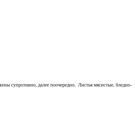
ены супротивно, далее поочередно. Листья мясистые, бледно-