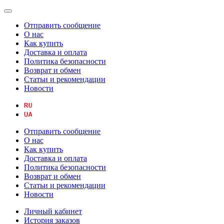
Отправить сообщение
О нас
Как купить
Доставка и оплата
Политика безопасности
Возврат и обмен
Статьи и рекомендации
Новости
Отправить сообщение
О нас
Как купить
Доставка и оплата
Политика безопасности
Возврат и обмен
Статьи и рекомендации
Новости
Личный кабинет
История заказов