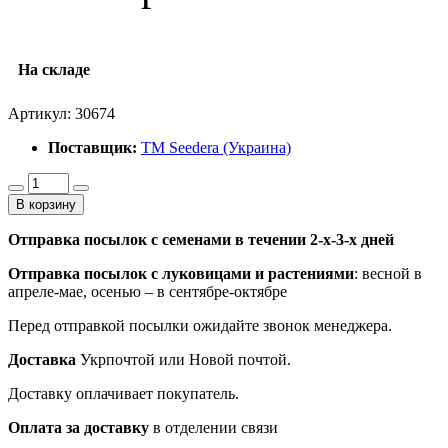
На складе
Артикул:
30674
Поставщик:
ТМ Seedera (Украина)
В корзину
Отправка посылок с семенами в течении 2-х-3-х дней
Отправка посылок
с луковицами и растениями
: весной в
апреле-мае, осенью – в сентябре-октябре
Перед отправкой посылки ожидайте звонок менеджера.
Доставка
Укрпочтой или Новой почтой.
Доставку оплачивает покупатель.
Оплата за доставку
в отделении связи