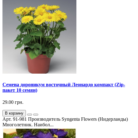
Семена дороникум восточный Леонардо компакт (Zip-
пакет 10 семян)
29.00 грн.
В корзину
Арт. 91-981 Производитель Syngenta Flowers (Нидерланды)
Многолетник. Наибол...