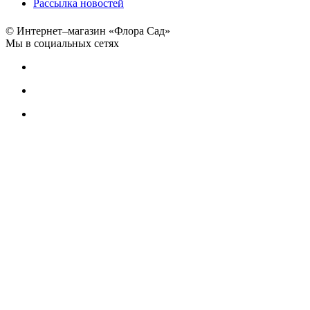
Рассылка новостей
© Интернет–магазин «Флора Сад»
Мы в социальных сетях