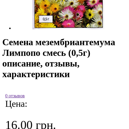
Семена мезембриантемума
Лимпопо смесь (0,5г)
описание, отзывы,
характеристики
0 отзывов
Цена:
16.00 грн.