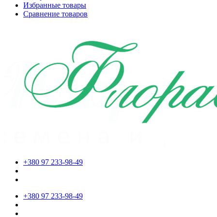
Избранные товары
Сравнение товаров
+380 97 233-98-49
+380 97 233-98-49