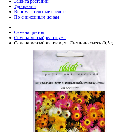
Защита растений
Удобрения
Вспомагательные средства
По сниженным ценам
Семена цветов
Семена мезембриантеума
Семена мезембриантемума Лимпопо смесь (0,5г)