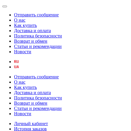
Отправить сообщение
О нас
Как купить
Доставка и оплата
Политика безопасности
Возврат и обмен
Статьи и рекомендации
Новости
Отправить сообщение
О нас
Как купить
Доставка и оплата
Политика безопасности
Возврат и обмен
Статьи и рекомендации
Новости
Личный кабинет
История заказов