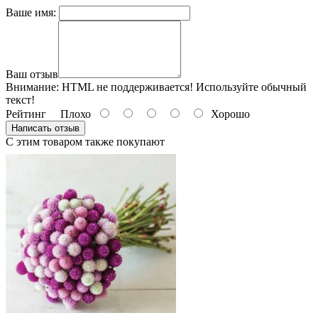
Ваше имя:
Ваш отзыв
Внимание:
HTML не поддерживается! Используйте обычный
текст!
Рейтинг
Плохо
Хорошо
Написать отзыв
С этим товаром также покупают