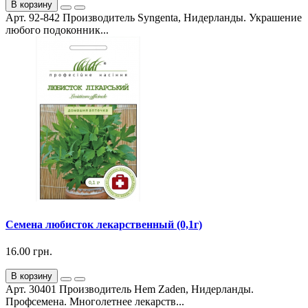
В корзину
Арт. 92-842 Производитель Syngenta, Нидерланды. Украшение
любого подоконник...
Семена любисток лекарственный (0,1г)
16.00 грн.
В корзину
Арт. 30401 Производитель Hem Zaden, Нидерланды.
Профсемена. Многолетнее лекарств...