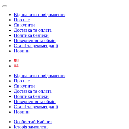
Відправити повідомлення
Про нас
Як купити
Доставка та оплата
Політика безпеки
Повернення та обмін
Статті та рекомендації
Новини
Відправити повідомлення
Про нас
Як купити
Доставка та оплата
Політика безпеки
Повернення та обмін
Статті та рекомендації
Новини
Особистий Кабінет
Історія замовлень