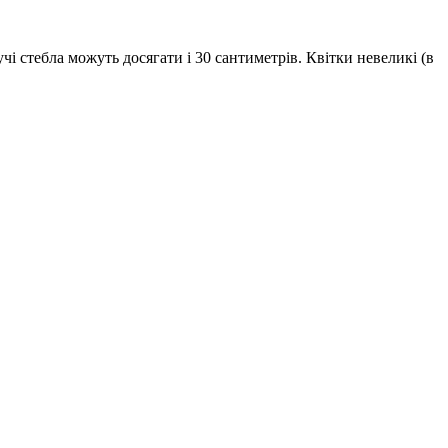
і стебла можуть досягати і 30 сантиметрів. Квітки невеликі (в