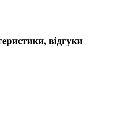
теристики, відгуки