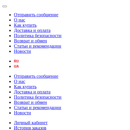
Отправить сообщение
О нас
Как купить
Доставка и оплата
Политика безопасности
Возврат и обмен
Статьи и рекомендации
Новости
Отправить сообщение
О нас
Как купить
Доставка и оплата
Политика безопасности
Возврат и обмен
Статьи и рекомендации
Новости
Личный кабинет
История заказов