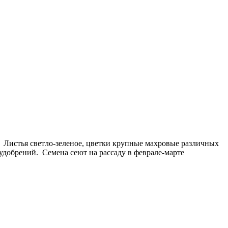
. Листья светло-зеленое, цветки крупные махровые различных
удобрений. Семена сеют на рассаду в феврале-марте