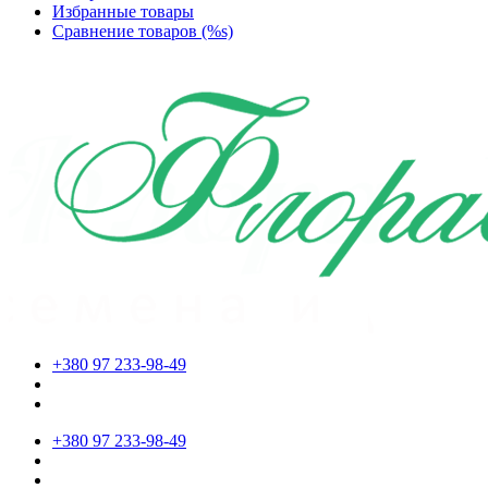
Избранные товары
Сравнение товаров (%s)
+380 97 233-98-49
+380 97 233-98-49