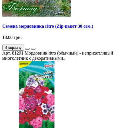
Семена мордовника ritro (Zip-пакет 30 сем.)
18.00 грн.
В корзину
Арт. 81291 Мордовник ritro (обычный) - неприхотливый
многолетник с декоративными...