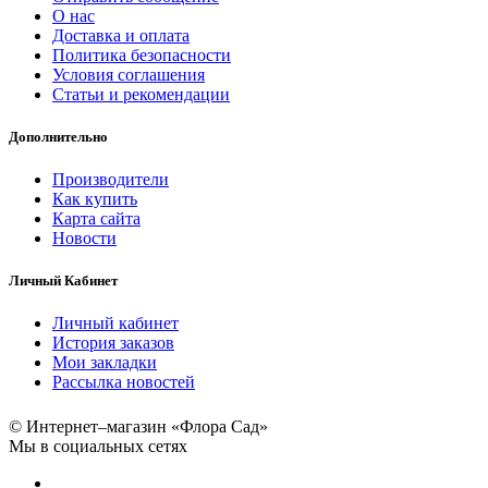
О нас
Доставка и оплата
Политика безопасности
Условия соглашения
Статьи и рекомендации
Дополнительно
Производители
Как купить
Карта сайта
Новости
Личный Кабинет
Личный кабинет
История заказов
Мои закладки
Рассылка новостей
© Интернет–магазин «Флора Сад»
Мы в социальных сетях