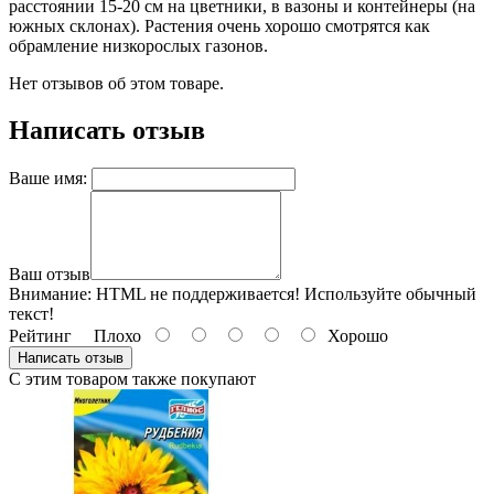
расстоянии 15-20 см на цветники, в вазоны и контейнеры (на
южных склонах). Растения очень хорошо смотрятся как
обрамление низкорослых газонов.
Нет отзывов об этом товаре.
Написать отзыв
Ваше имя:
Ваш отзыв
Внимание:
HTML не поддерживается! Используйте обычный
текст!
Рейтинг
Плохо
Хорошо
Написать отзыв
С этим товаром также покупают