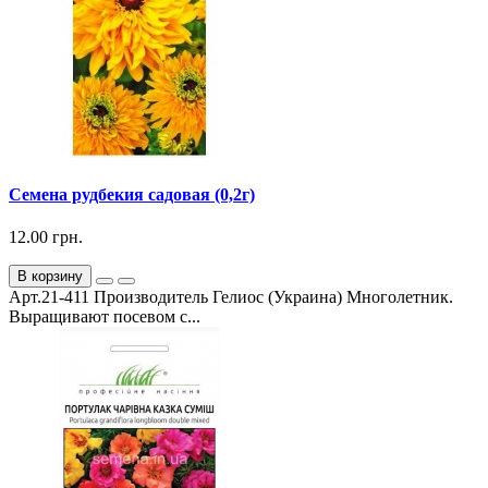
Семена рудбекия садовая (0,2г)
12.00 грн.
В корзину
Арт.21-411 Производитель Гелиос (Украина) Многолетник.
Выращивают посевом с...