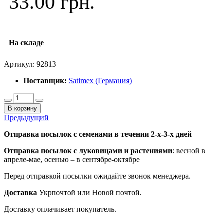
33.00 грн.
На складе
Артикул:
92813
Поставщик:
Satimex (Германия)
В корзину
Предыдущий
Отправка посылок с семенами в течении 2-х-3-х дней
Отправка посылок
с луковицами и растениями
: весной в
апреле-мае, осенью – в сентябре-октябре
Перед отправкой посылки ожидайте звонок менеджера.
Доставка
Укрпочтой или Новой почтой.
Доставку оплачивает покупатель.