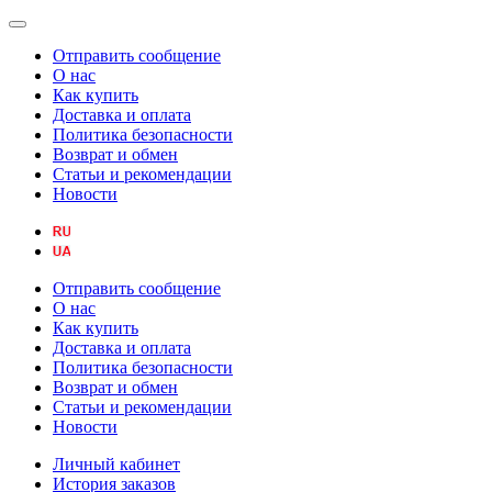
Отправить сообщение
О нас
Как купить
Доставка и оплата
Политика безопасности
Возврат и обмен
Статьи и рекомендации
Новости
Отправить сообщение
О нас
Как купить
Доставка и оплата
Политика безопасности
Возврат и обмен
Статьи и рекомендации
Новости
Личный кабинет
История заказов