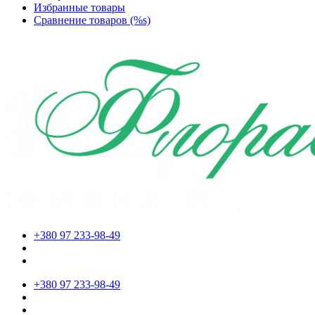
Избранные товары
Сравнение товаров (%s)
+380 97 233-98-49
+380 97 233-98-49