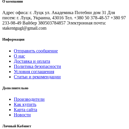
О компании
Адрес офиса: г. Луцк ул. Академика Потебни дом 31 Для
писем: г. Луцк, Украина, 43016 Тел. +380 50 378-48-57 +380 97
233-98-49 Вайбер 380503784857 Электронная почта:
stakentgugl@gmail.com
Информация
Отправить сообщение
О нас
Доставка и оплата
Политика безопасности
Условия соглашения
Статьи и рекомендации
Дополнительно
Производители
Как купить
Карта сайта
Новости
Личный Кабинет