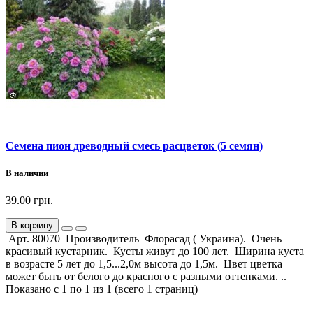
Семена пион древодный смесь расцветок (5 семян)
В наличии
39.00 грн.
В корзину
Арт. 80070 Производитель Флорасад ( Украина). Очень
красивый кустарник. Кусты живут до 100 лет. Ширина куста
в возрасте 5 лет до 1,5...2,0м высота до 1,5м. Цвет цветка
может быть от белого до красного с разными оттенками. ..
Показано с 1 по 1 из 1 (всего 1 страниц)