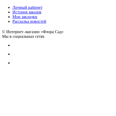
Личный кабинет
История заказов
Мои закладки
Рассылка новостей
© Интернет–магазин «Флора Сад»
Мы в социальных сетях