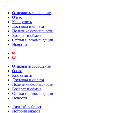
Отправить сообщение
О нас
Как купить
Доставка и оплата
Политика безопасности
Возврат и обмен
Статьи и рекомендации
Новости
Отправить сообщение
О нас
Как купить
Доставка и оплата
Политика безопасности
Возврат и обмен
Статьи и рекомендации
Новости
Личный кабинет
История заказов