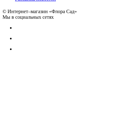
© Интернет–магазин «Флора Сад»
Мы в социальных сетях