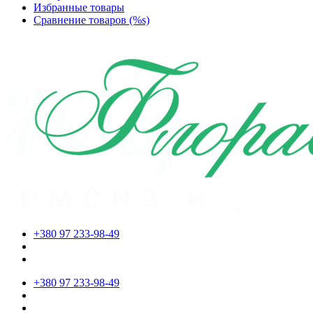
Избранные товары
Сравнение товаров (%s)
+380 97 233-98-49
+380 97 233-98-49