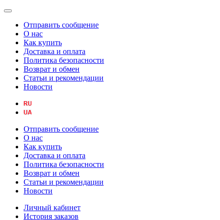
Отправить сообщение
О нас
Как купить
Доставка и оплата
Политика безопасности
Возврат и обмен
Статьи и рекомендации
Новости
Отправить сообщение
О нас
Как купить
Доставка и оплата
Политика безопасности
Возврат и обмен
Статьи и рекомендации
Новости
Личный кабинет
История заказов