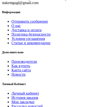
stakentgugl@gmail.com
Информация
Отправить сообщение
О нас
Доставка и оплата
Политика безопасности
Условия соглашения
Статьи и рекомендации
Дополнительно
Производители
Как купить
Карта сайта
Новости
Личный Кабинет
Личный кабинет
История заказов
Мои закладки
Рассылка новостей