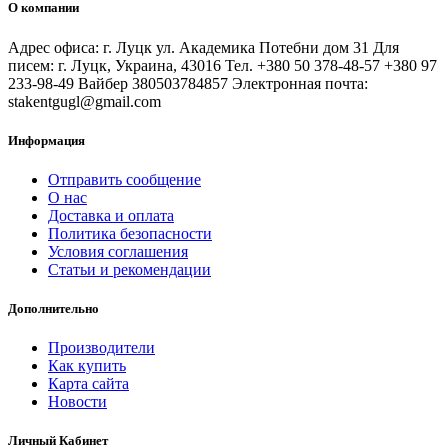
О компании
Адрес офиса: г. Луцк ул. Академика Потебни дом 31 Для
писем: г. Луцк, Украина, 43016 Тел. +380 50 378-48-57 +380 97
233-98-49 Вайбер 380503784857 Электронная почта:
stakentgugl@gmail.com
Информация
Отправить сообщение
О нас
Доставка и оплата
Политика безопасности
Условия соглашения
Статьи и рекомендации
Дополнительно
Производители
Как купить
Карта сайта
Новости
Личный Кабинет