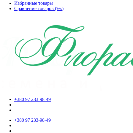
Избранные товары
Сравнение товаров (%s)
+380 97 233-98-49
+380 97 233-98-49