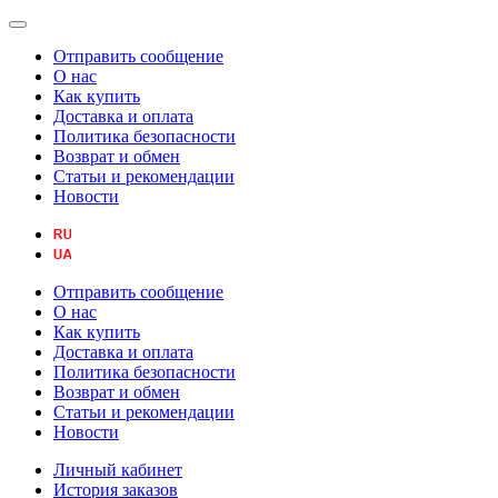
Отправить сообщение
О нас
Как купить
Доставка и оплата
Политика безопасности
Возврат и обмен
Статьи и рекомендации
Новости
Отправить сообщение
О нас
Как купить
Доставка и оплата
Политика безопасности
Возврат и обмен
Статьи и рекомендации
Новости
Личный кабинет
История заказов