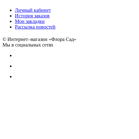
Личный кабинет
История заказов
Мои закладки
Рассылка новостей
© Интернет–магазин «Флора Сад»
Мы в социальных сетях