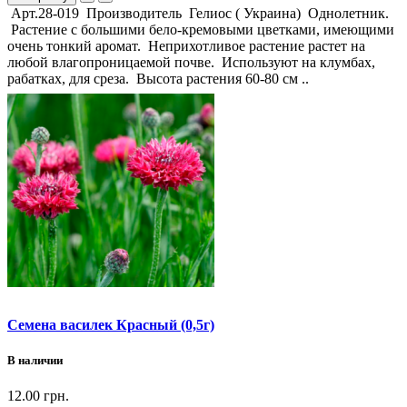
Арт.28-019 Производитель Гелиос ( Украина) Однолетник.
Растение с большими бело-кремовыми цветками, имеющими
очень тонкий аромат. Неприхотливое растение растет на
любой влагопроницаемой почве. Используют на клумбах,
рабатках, для среза. Высота растения 60-80 см ..
Семена василек Красный (0,5г)
В наличии
12.00 грн.