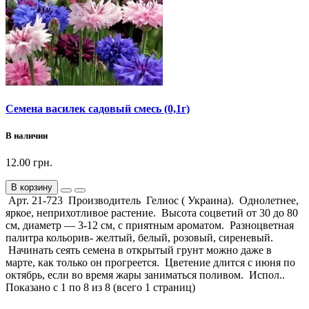
Семена василек садовый смесь (0,1г)
В наличии
12.00 грн.
В корзину
Арт. 21-723 Производитель Гелиос ( Украина). Однолетнее,
яркое, неприхотливое растение. Высота соцветий от 30 до 80
см, диаметр — 3-12 см, с приятным ароматом. Разноцветная
палитра кольорив- желтый, белый, розовый, сиреневый.
Начинать сеять семена в открытый грунт можно даже в
марте, как только он прогреется. Цветение длится с июня по
октябрь, если во время жары заниматься поливом. Испол..
Показано с 1 по 8 из 8 (всего 1 страниц)