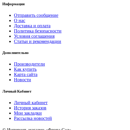
Информация
Отправить сообщение
О нас
Доставка и оплата
Политика безопасности
Условия соглашения
Статьи и рекомендации
Дополнительно
Производители
Как купить
Карта сайта
Новости
Личный Кабинет
Личный кабинет
История заказов
Мои закладки
Рассылка новостей
© Интернет–магазин «Флора Сад»