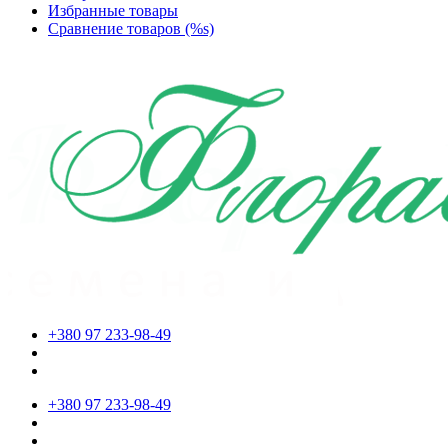
Избранные товары
Сравнение товаров (%s)
+380 97 233-98-49
+380 97 233-98-49