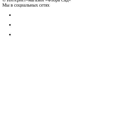
Мы в социальных сетях