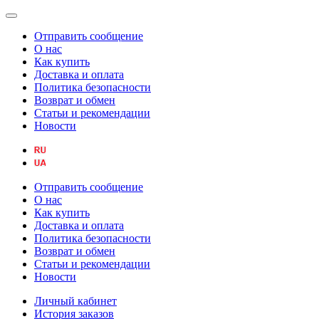
Отправить сообщение
О нас
Как купить
Доставка и оплата
Политика безопасности
Возврат и обмен
Статьи и рекомендации
Новости
Отправить сообщение
О нас
Как купить
Доставка и оплата
Политика безопасности
Возврат и обмен
Статьи и рекомендации
Новости
Личный кабинет
История заказов