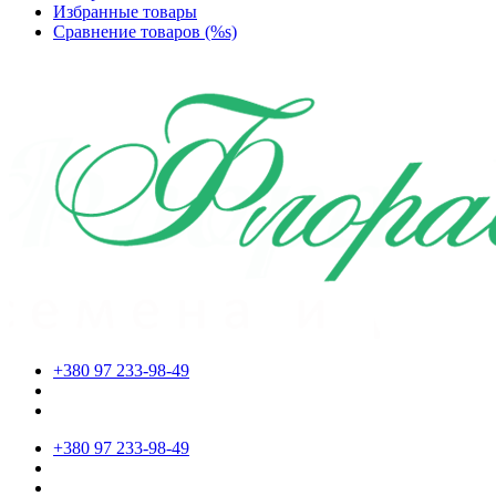
Избранные товары
Сравнение товаров (%s)
+380 97 233-98-49
+380 97 233-98-49