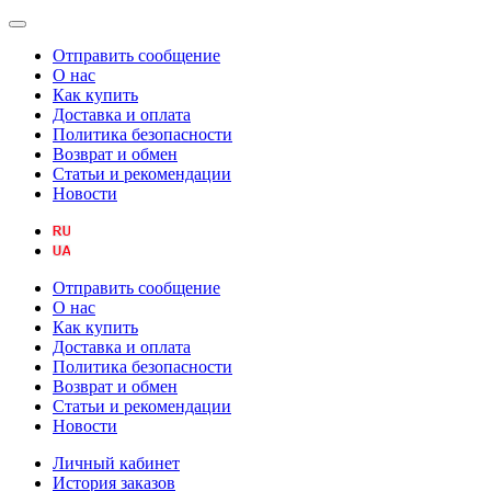
Отправить сообщение
О нас
Как купить
Доставка и оплата
Политика безопасности
Возврат и обмен
Статьи и рекомендации
Новости
Отправить сообщение
О нас
Как купить
Доставка и оплата
Политика безопасности
Возврат и обмен
Статьи и рекомендации
Новости
Личный кабинет
История заказов