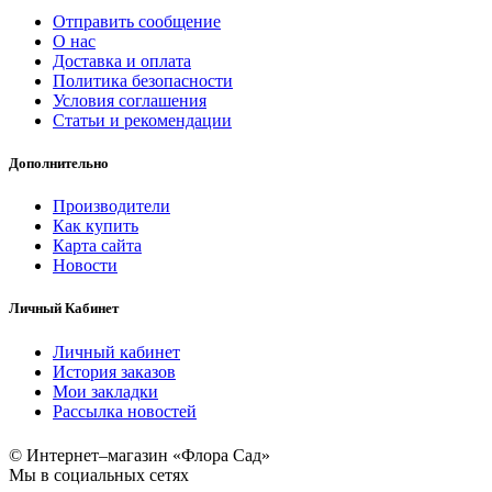
Отправить сообщение
О нас
Доставка и оплата
Политика безопасности
Условия соглашения
Статьи и рекомендации
Дополнительно
Производители
Как купить
Карта сайта
Новости
Личный Кабинет
Личный кабинет
История заказов
Мои закладки
Рассылка новостей
© Интернет–магазин «Флора Сад»
Мы в социальных сетях