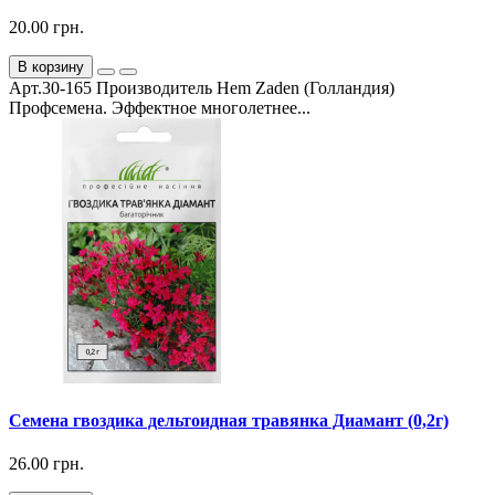
20.00 грн.
В корзину
Арт.30-165 Производитель Hem Zaden (Голландия)
Профсемена. Эффектное многолетнее...
Семена гвоздика дельтоидная травянка Диамант (0,2г)
26.00 грн.