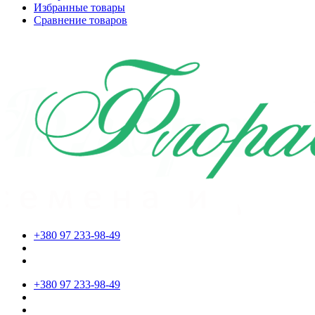
Избранные товары
Сравнение товаров
+380 97 233-98-49
+380 97 233-98-49