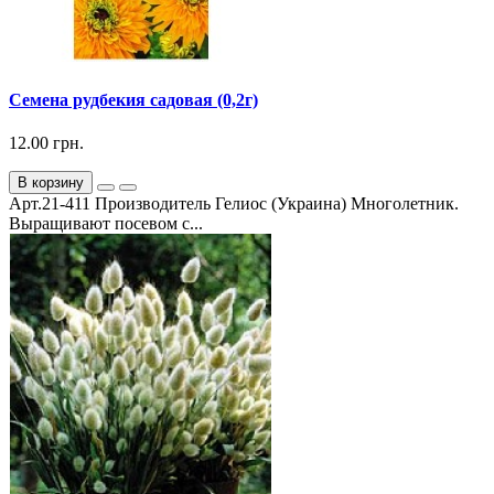
Семена рудбекия садовая (0,2г)
12.00 грн.
В корзину
Арт.21-411 Производитель Гелиос (Украина) Многолетник.
Выращивают посевом с...