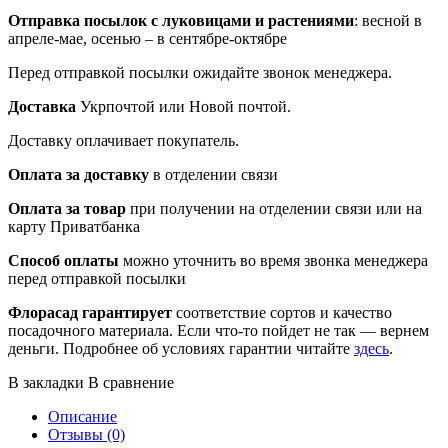
Отправка посылок
с луковицами и растениями
: весной в
апреле-мае, осенью – в сентябре-октябре
Перед отправкой посылки ожидайте звонок менеджера.
Доставка
Укрпочтой или Новой почтой.
Доставку оплачивает покупатель.
Оплата за доставку
в отделении связи
Оплата за товар
при получении на отделении связи или на
карту Приватбанка
Способ оплаты
можно уточнить во время звонка менеджера
перед отправкой посылки
Флорасад гарантирует
соответствие сортов и качество
посадочного материала. Если что-то пойдет не так — вернем
деньги. Подробнее об условиях гарантии читайте
здесь
.
В закладки
В сравнение
Описание
Отзывы (0)