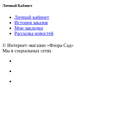
Личный Кабинет
Личный кабинет
История заказов
Мои закладки
Рассылка новостей
© Интернет–магазин «Флора Сад»
Мы в социальных сетях