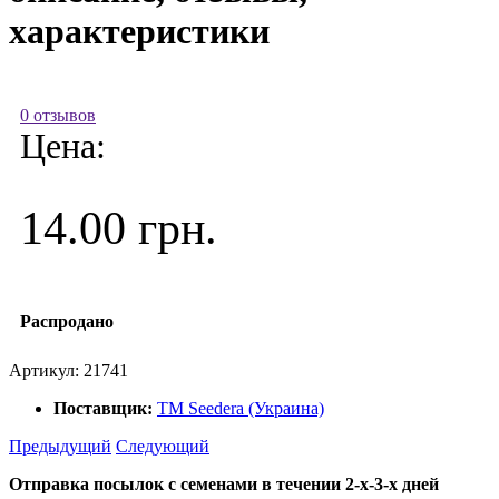
характеристики
0 отзывов
Цена:
14.00 грн.
Распродано
Артикул:
21741
Поставщик:
ТМ Seedera (Украина)
Предыдущий
Следующий
Отправка посылок с семенами в течении 2-х-3-х дней