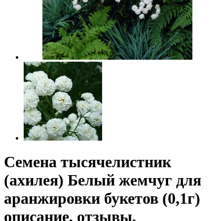
Семена тысячелистник
(ахилея) Белый жемчуг для
аранжировки букетов (0,1г)
описание, отзывы,