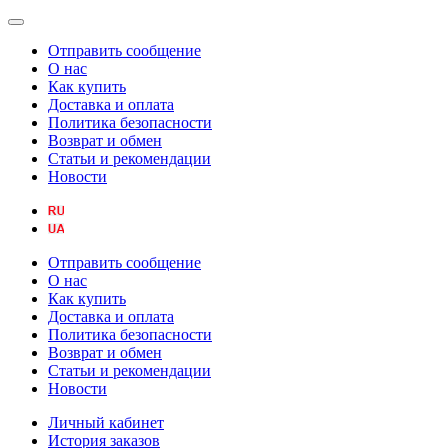
Отправить сообщение
О нас
Как купить
Доставка и оплата
Политика безопасности
Возврат и обмен
Статьи и рекомендации
Новости
Отправить сообщение
О нас
Как купить
Доставка и оплата
Политика безопасности
Возврат и обмен
Статьи и рекомендации
Новости
Личный кабинет
История заказов