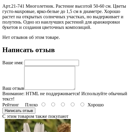
Арт.21-741 Многолетник. Растение высотой 50-60 см. Цветы
густо-махровые, ярко-белые до 1,5 см в диаметре. Хорошо
растет на открытых солнечных участках, но выдерживает и
полутень. Одно из наилучших растений для аранжировки
букетов и создания цветочных композиций.
Нет отзывов об этом товаре.
Написать отзыв
Ваше имя:
Ваш отзыв
Внимание:
HTML не поддерживается! Используйте обычный
текст!
Рейтинг
Плохо
Хорошо
Написать отзыв
С этим товаром также покупают