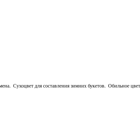
а. Сухоцвет для составления зимних букетов. Обильное цветен