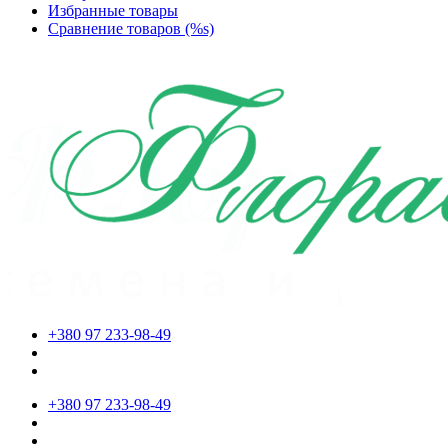
Избранные товары
Сравнение товаров (%s)
+380 97 233-98-49
+380 97 233-98-49