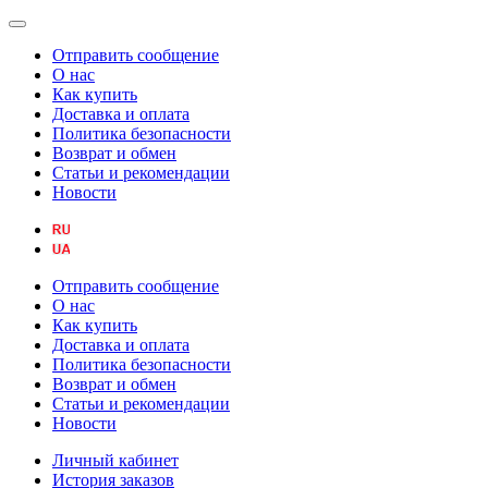
Отправить сообщение
О нас
Как купить
Доставка и оплата
Политика безопасности
Возврат и обмен
Статьи и рекомендации
Новости
Отправить сообщение
О нас
Как купить
Доставка и оплата
Политика безопасности
Возврат и обмен
Статьи и рекомендации
Новости
Личный кабинет
История заказов