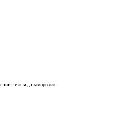
ие с июля до заморозков. ..