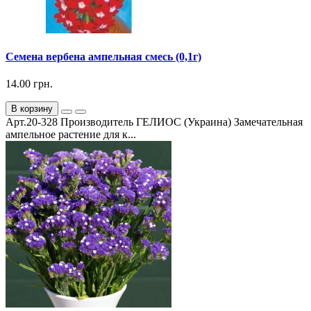
Семена вербена ампельная смесь (0,1г)
14.00 грн.
В корзину
Арт.20-328 Производитель ГЕЛИОС (Украина) Замечательная
ампельное растение для к...