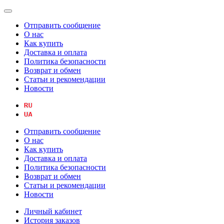
Отправить сообщение
О нас
Как купить
Доставка и оплата
Политика безопасности
Возврат и обмен
Статьи и рекомендации
Новости
Отправить сообщение
О нас
Как купить
Доставка и оплата
Политика безопасности
Возврат и обмен
Статьи и рекомендации
Новости
Личный кабинет
История заказов