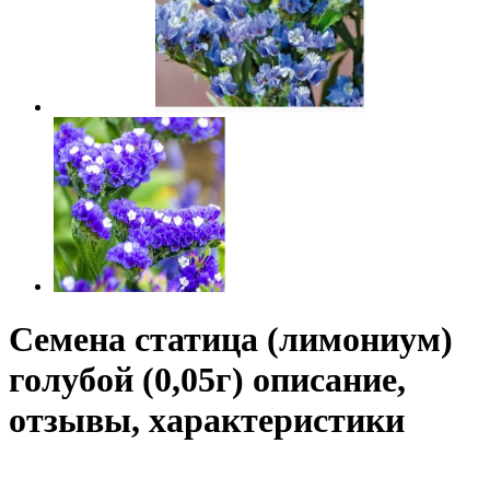
Семена статица (лимониум)
голубой (0,05г) описание,
отзывы, характеристики