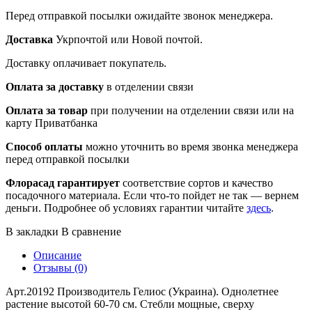
Перед отправкой посылки ожидайте звонок менеджера.
Доставка
Укрпочтой или Новой почтой.
Доставку оплачивает покупатель.
Оплата за доставку
в отделении связи
Оплата за товар
при получении на отделении связи или на
карту Приватбанка
Способ оплаты
можно уточнить во время звонка менеджера
перед отправкой посылки
Флорасад гарантирует
соответствие сортов и качество
посадочного материала. Если что-то пойдет не так — вернем
деньги. Подробнее об условиях гарантии читайте
здесь
.
В закладки
В сравнение
Описание
Отзывы (0)
Арт.20192 Производитель Гелиос (Украина). Однолетнее
растение высотой 60-70 см. Стебли мощные, сверху