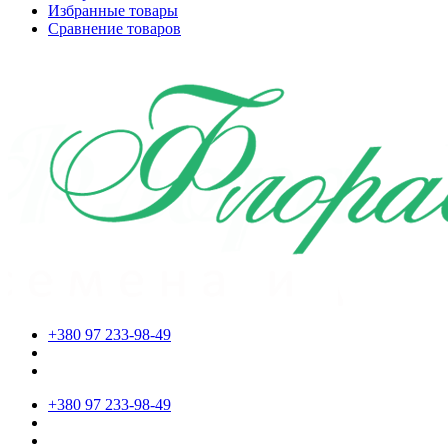
Избранные товары
Сравнение товаров
+380 97 233-98-49
+380 97 233-98-49