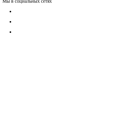
Мы в социальных сетях