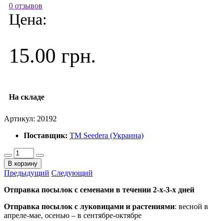
0 отзывов
Цена:
15.00 грн.
На складе
Артикул:
20192
Поставщик:
ТМ Seedera (Украина)
В корзину
Предыдущий
Следующий
Отправка посылок с семенами в течении 2-х-3-х дней
Отправка посылок
с луковицами и растениями
: весной в
апреле-мае, осенью – в сентябре-октябре